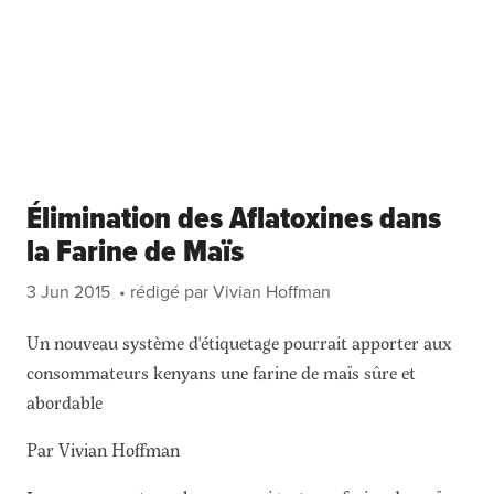
Élimination des Aflatoxines dans
la Farine de Maïs
3 Jun 2015
• rédigé par Vivian Hoffman
Un nouveau système d'étiquetage pourrait apporter aux
consommateurs kenyans une farine de maïs sûre et
abordable
Par Vivian Hoffman