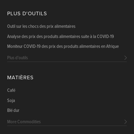
PLUS D'OUTILS
Outil sur les chocs des prix alimentaires
Analyse des prix des produits alimentaires suite à la COVID-19
Moniteur COVID-19 des prix des produits alimentaires en Afrique
Plus d'outils
MATIÈRES
Café
Soja
Blé dur
More Commodities