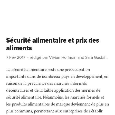
Sécurité alimentaire et prix des
aliments
7 Fév 2017
• rédigé par Vivian Hoffman and Sara Gustafson, IFPRI
La sécurité alimentaire reste une préoccupation
importante dans de nombreux pays en développement, en
raison de la prévalence des marchés informels
décentralisés et de la faible application des normes de
sécurité alimentaire. Néanmoins, les marchés formels et
les produits alimentaires de marque deviennent de plus en
plus communs, permettant aux entreprises de s’établir