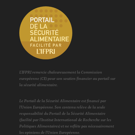
L'IFPRI remercie chaleureusement la Commission
européenne (CE) pour son soutien financier au portail sur
la sécurité alimentaire.
Le Portail de la Sécurité Alimentaire est financé par
l'Union Européenne. Son contenu relève de la seule
responsabilité du Portail de la Sécurité Alimentaire
(facilité par l'Institut International de Recherche sur les
Politiques Alimentaires) et ne reflète pas nécessairement
les opinions de l'Union Européenne.