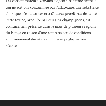
Les consommateurs kenyans exigent une farine de maïs
qui ne soit pas contaminée par l'aflatoxine, une substance
chimique liée au cancer et à d'autres problèmes de santé.
Cette toxine, produite par certains champignons, est
couramment présente dans le maïs de plusieurs régions
du Kenya en raison d'une combinaison de conditions
environnementales et de mauvaises pratiques post-
récolte.