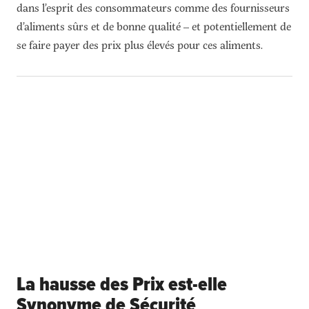
dans l’esprit des consommateurs comme des fournisseurs
d’aliments sûrs et de bonne qualité – et potentiellement de
se faire payer des prix plus élevés pour ces aliments.
La hausse des Prix est-elle
Synonyme de Sécurité