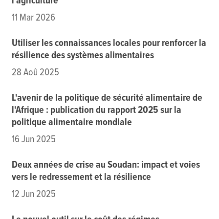
l'agriculture
11 Mar 2026
Utiliser les connaissances locales pour renforcer la
résilience des systèmes alimentaires
28 Aoû 2025
L'avenir de la politique de sécurité alimentaire de
l'Afrique : publication du rapport 2025 sur la
politique alimentaire mondiale
16 Jun 2025
Deux années de crise au Soudan: impact et voies
vers le redressement et la résilience
12 Jun 2025