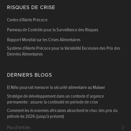
RISQUES DE CRISE
Centre d'Alerte Précoce
Panneau de Contrôle pour la Surveillance des Risques
Rapport Mondial sur les Crises Alimentaires
Système d'Alerte Précoce pour la Variabilité Excessive des Prix des
Denrées Alimentaires
DERNIERS BLOGS
El Niño pourrait menacer la sécurité alimentaire au Malawi
Stratégie de développement dans un contexte d’urgence
permanente : assurer la continuité en période de crise
Comment les économies africaines absorbent le choc des prix du
pétrole de 2026 (jusqu'à présent)
Plus d'articles