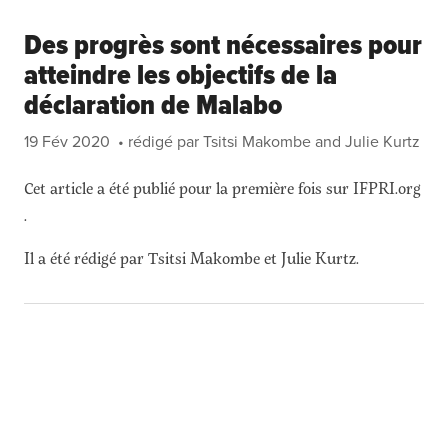
Des progrès sont nécessaires pour
atteindre les objectifs de la
déclaration de Malabo
19 Fév 2020
• rédigé par Tsitsi Makombe and Julie Kurtz
Cet article a été publié pour la première fois sur IFPRI.org
.
Il a été rédigé par Tsitsi Makombe et Julie Kurtz.