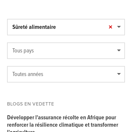
×
Sûreté alimentaire
Tous pays
Toutes années
BLOGS EN VEDETTE
Développer l'assurance récolte en Afrique pour
renforcer la résilience climatique et transformer