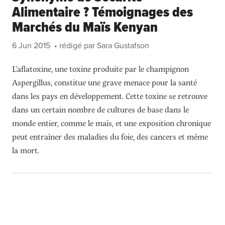
Alimentaire ? Témoignages des
Marchés du Maïs Kenyan
6 Jun 2015
• rédigé par Sara Gustafson
L'aflatoxine, une toxine produite par le champignon
Aspergillus, constitue une grave menace pour la santé
dans les pays en développement. Cette toxine se retrouve
dans un certain nombre de cultures de base dans le
monde entier, comme le maïs, et une exposition chronique
peut entraîner des maladies du foie, des cancers et même
la mort.