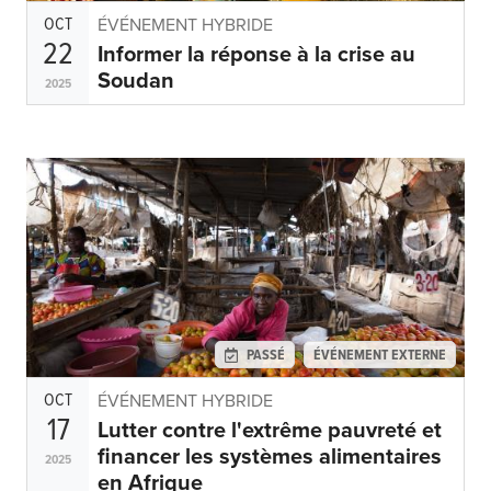
OCT
ÉVÉNEMENT HYBRIDE
22
Informer la réponse à la crise au
Soudan
2025
PASSÉ
ÉVÉNEMENT EXTERNE
OCT
ÉVÉNEMENT HYBRIDE
17
Lutter contre l'extrême pauvreté et
financer les systèmes alimentaires
2025
en Afrique