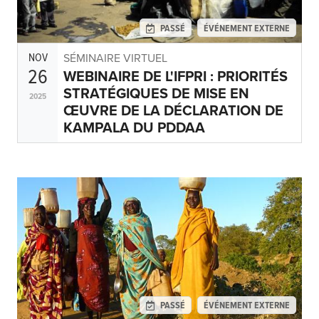
PASSÉ
ÉVÉNEMENT EXTERNE
NOV
SÉMINAIRE VIRTUEL
26
WEBINAIRE DE L'IFPRI : PRIORITÉS
STRATÉGIQUES DE MISE EN
2025
ŒUVRE DE LA DÉCLARATION DE
KAMPALA DU PDDAA
PASSÉ
ÉVÉNEMENT EXTERNE