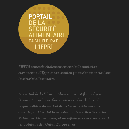
L'IFPRI remercie chaleureusement la Commission
européenne (CE) pour son soutien financier au portail sur
la sécurité alimentaire.
Le Portail de la Sécurité Alimentaire est financé par
l'Union Européenne. Son contenu relève de la seule
responsabilité du Portail de la Sécurité Alimentaire
(facilité par l'Institut International de Recherche sur les
Politiques Alimentaires) et ne reflète pas nécessairement
les opinions de l'Union Européenne.