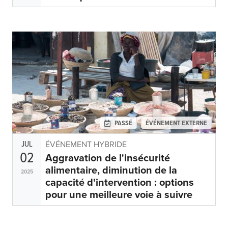
PASSÉ
ÉVÉNEMENT EXTERNE
JUL
ÉVÉNEMENT HYBRIDE
02
Aggravation de l'insécurité
alimentaire, diminution de la
2025
capacité d'intervention : options
pour une meilleure voie à suivre