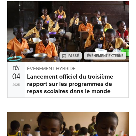
PASSÉ
ÉVÉNEMENT EXTERNE
FÉV
ÉVÉNEMENT HYBRIDE
04
Lancement officiel du troisième
rapport sur les programmes de
2025
repas scolaires dans le monde