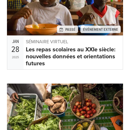
PASSÉ
ÉVÉNEMENT EXTERNE
JAN
SÉMINAIRE VIRTUEL
28
Les repas scolaires au XXIe siècle:
nouvelles données et orientations
2025
futures