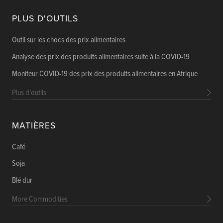
PLUS D'OUTILS
Outil sur les chocs des prix alimentaires
Analyse des prix des produits alimentaires suite à la COVID-19
Moniteur COVID-19 des prix des produits alimentaires en Afrique
Plus d'outils
MATIÈRES
Café
Soja
Blé dur
More Commodities