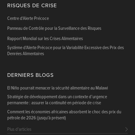
RISQUES DE CRISE
Centre d'Alerte Précoce
Panneau de Contrôle pour la Surveillance des Risques
Rapport Mondial sur les Crises Alimentaires
Système d'Alerte Précoce pour la Variabilité Excessive des Prix des
Denrées Alimentaires
DERNIERS BLOGS
El Niño pourrait menacer la sécurité alimentaire au Malawi
Stratégie de développement dans un contexte d’urgence
permanente : assurer la continuité en période de crise
Comment les économies africaines absorbent le choc des prix du
pétrole de 2026 (jusqu'à présent)
Plus d'articles