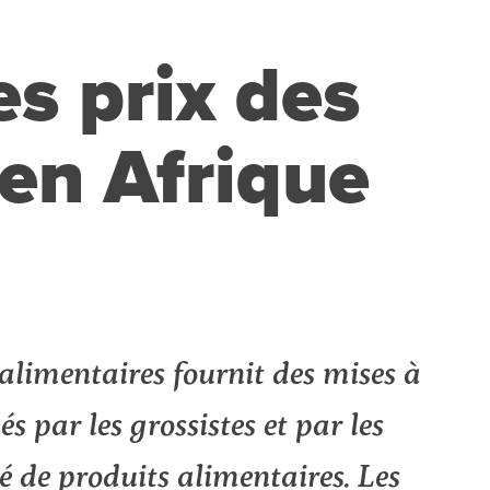
s prix des
 en Afrique
alimentaires fournit des mises à
s par les grossistes et par les
é de produits alimentaires. Les