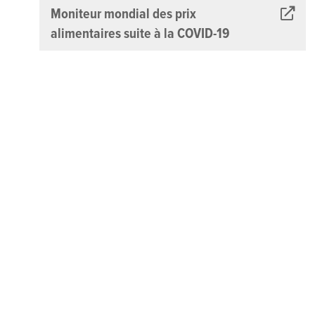
Moniteur mondial des prix
alimentaires suite à la COVID-19