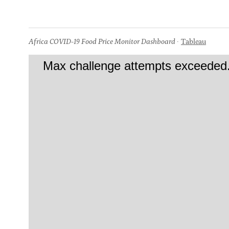
Africa COVID-19 Food Price Monitor Dashboard
Tableau