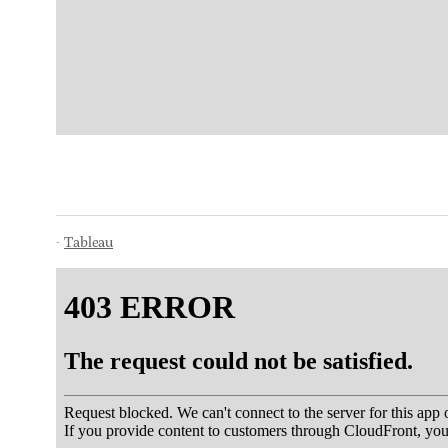
Tableau