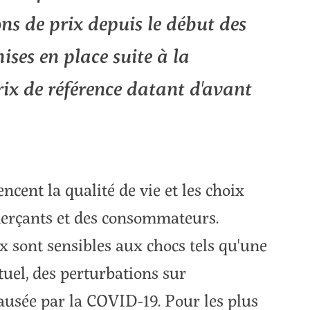
ns de prix depuis le début des
ises en place suite à la
ix de référence datant d'avant
ncent la qualité de vie et les choix
merçants et des consommateurs.
x sont sensibles aux chocs tels qu'une
tuel, des perturbations sur
usée par la COVID-19. Pour les plus