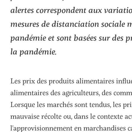
alertes correspondent aux variatio
mesures de distanciation sociale m
pandémie et sont basées sur des pr
la pandémie.
Les prix des produits alimentaires influe
alimentaires des agriculteurs, des com
Lorsque les marchés sont tendus, les pri
mauvaise récolte ou, dans le contexte ac
l'approvisionnement en marchandises ca