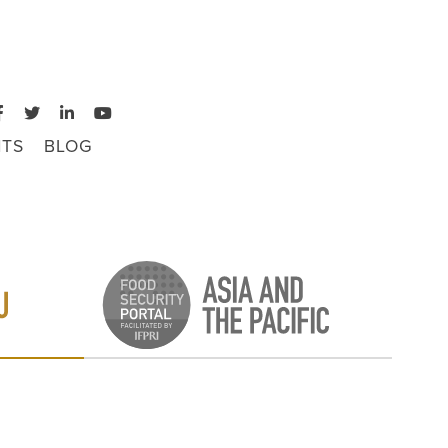
TS
BLOG