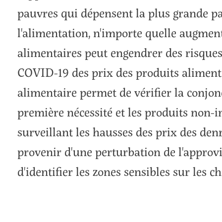
pauvres qui dépensent la plus grande pa
l'alimentation, n'importe quelle augmen
alimentaires peut engendrer des risques
COVID-19 des prix des produits alimentai
alimentaire permet de vérifier la conjo
première nécessité et les produits non-i
surveillant les hausses des prix des den
provenir d'une perturbation de l'appro
d'identifier les zones sensibles sur les c