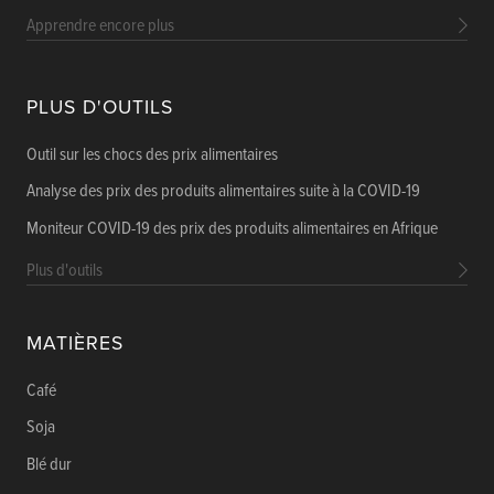
Apprendre encore plus
PLUS D'OUTILS
Outil sur les chocs des prix alimentaires
Analyse des prix des produits alimentaires suite à la COVID-19
Moniteur COVID-19 des prix des produits alimentaires en Afrique
Plus d'outils
MATIÈRES
Café
Soja
Blé dur