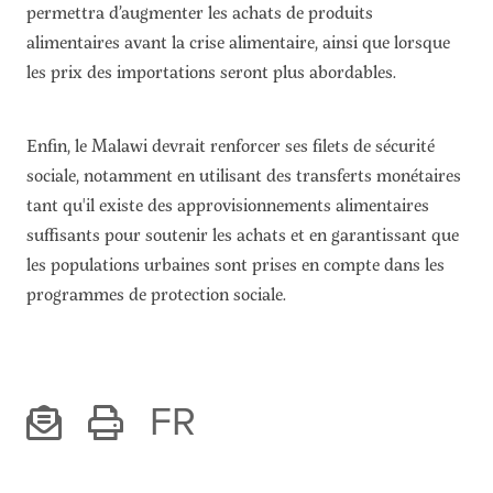
permettra d’augmenter les achats de produits
alimentaires avant la crise alimentaire, ainsi que lorsque
les prix des importations seront plus abordables.
Enfin, le Malawi devrait renforcer ses filets de sécurité
sociale, notamment en utilisant des transferts monétaires
tant qu'il existe des approvisionnements alimentaires
suffisants pour soutenir les achats et en garantissant que
les populations urbaines sont prises en compte dans les
programmes de protection sociale.
FR