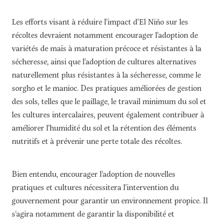
Les efforts visant à réduire l’impact d’El Niño sur les
récoltes devraient notamment encourager l’adoption de
variétés de maïs à maturation précoce et résistantes à la
sécheresse, ainsi que l’adoption de cultures alternatives
naturellement plus résistantes à la sécheresse, comme le
sorgho et le manioc. Des pratiques améliorées de gestion
des sols, telles que le paillage, le travail minimum du sol et
les cultures intercalaires, peuvent également contribuer à
améliorer l’humidité du sol et la rétention des éléments
nutritifs et à prévenir une perte totale des récoltes.
Bien entendu, encourager l’adoption de nouvelles
pratiques et cultures nécessitera l’intervention du
gouvernement pour garantir un environnement propice. Il
s'agira notamment de garantir la disponibilité et