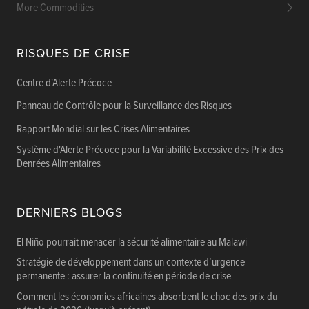
More Commodities
RISQUES DE CRISE
Centre d'Alerte Précoce
Panneau de Contrôle pour la Surveillance des Risques
Rapport Mondial sur les Crises Alimentaires
Système d'Alerte Précoce pour la Variabilité Excessive des Prix des
Denrées Alimentaires
DERNIERS BLOGS
El Niño pourrait menacer la sécurité alimentaire au Malawi
Stratégie de développement dans un contexte d’urgence
permanente : assurer la continuité en période de crise
Comment les économies africaines absorbent le choc des prix du