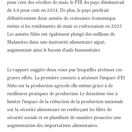
pour cent des récoltes de maïs, le PIB du pays diminuerait
de 4,4 pour cent en 2024. De plus, le pays perdrait
définitivement deux années de croissance économique
même si les rendements de maïs se redressaient en 2025.
Les années Niño ont également plongé des millions de
Malawites dans une insécurité alimentaire aiguë,
augmentant ainsi le besoin d’aide humanitaire.
Le rapport suggère deux voies par lesquelles atténuer ces
graves effets. La première consiste à atténuer l’impact d’El
Niño sur la production agricole elle-même grâce à de
meilleures pratiques de production. Le deuxième vise à
limiter l’impact de la réduction de la production nationale
sur la sécurité alimentaire en renforçant les filets de
sécurité sociale et en planifiant de manière proactive une
augmentation des importations alimentaires.