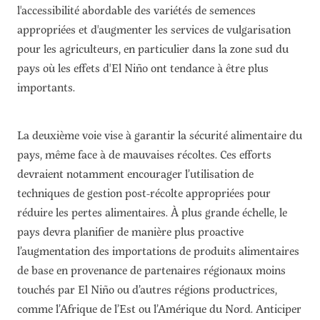
l'accessibilité abordable des variétés de semences
appropriées et d'augmenter les services de vulgarisation
pour les agriculteurs, en particulier dans la zone sud du
pays où les effets d'El Niño ont tendance à être plus
importants.
La deuxième voie vise à garantir la sécurité alimentaire du
pays, même face à de mauvaises récoltes. Ces efforts
devraient notamment encourager l’utilisation de
techniques de gestion post-récolte appropriées pour
réduire les pertes alimentaires. À plus grande échelle, le
pays devra planifier de manière plus proactive
l’augmentation des importations de produits alimentaires
de base en provenance de partenaires régionaux moins
touchés par El Niño ou d’autres régions productrices,
comme l’Afrique de l’Est ou l’Amérique du Nord. Anticiper