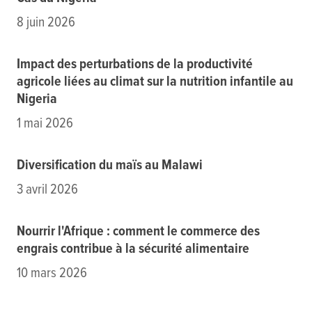
8 juin 2026
Impact des perturbations de la productivité
agricole liées au climat sur la nutrition infantile au
Nigeria
1 mai 2026
Diversification du maïs au Malawi
3 avril 2026
Nourrir l'Afrique : comment le commerce des
engrais contribue à la sécurité alimentaire
10 mars 2026