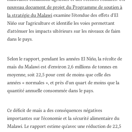
nouveau document de projet du Programme de soutien à
la stratégie du Malawi
examine l'étendue des effets d'El
Niño sur l'agriculture et identifie les voies permettant
d'atténuer les impacts ultérieurs sur les niveaux de faim
dans le pays.
Selon le rapport, pendant les années El Niño, la récolte de
maïs du Malawi est d'environ 2,6 millions de tonnes en
moyenne, soit 22,5 pour cent de moins que celle des
années « normales », et près d'un quart de moins que la
quantité annuelle consommée dans le pays.
Ce déficit de maïs a des conséquences négatives
importantes sur l'économie et la sécurité alimentaire du
Malawi. Le rapport estime qu'avec une réduction de 22,5