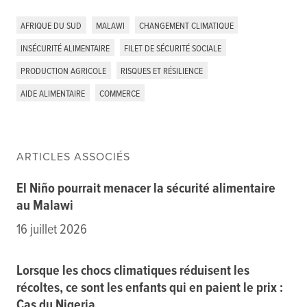
AFRIQUE DU SUD
MALAWI
CHANGEMENT CLIMATIQUE
INSÉCURITÉ ALIMENTAIRE
FILET DE SÉCURITÉ SOCIALE
PRODUCTION AGRICOLE
RISQUES ET RÉSILIENCE
AIDE ALIMENTAIRE
COMMERCE
ARTICLES ASSOCIÉS
El Niño pourrait menacer la sécurité alimentaire
au Malawi
16 juillet 2026
Lorsque les chocs climatiques réduisent les
récoltes, ce sont les enfants qui en paient le prix :
Cas du Nigeria