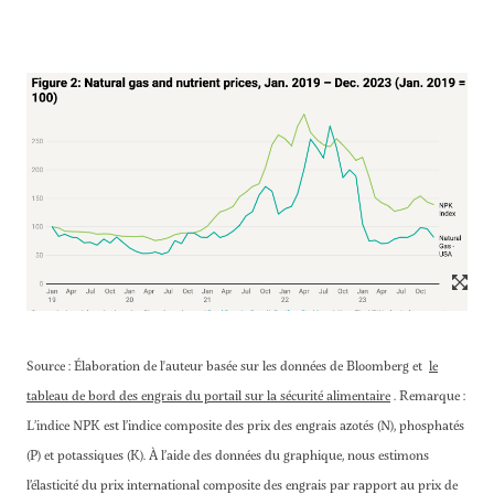
Source : Élaboration de l'auteur basée sur les données de Bloomberg et
le
tableau de bord des engrais du portail sur la sécurité alimentaire
. Remarque :
L’indice NPK est l’indice composite des prix des engrais azotés (N), phosphatés
(P) et potassiques (K). À l’aide des données du graphique, nous estimons
l’élasticité du prix international composite des engrais par rapport au prix de