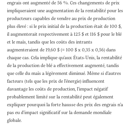
engrais ont augmenté de 56 %. Ces changements de prix
impliqueraient une augmentation de la rentabilité pour les
producteurs capables de vendre au prix de production
plus élevé : si le prix initial de la production était de 100 $,
il augmenterait respectivement à 125 $ et 116 $ pour le blé
et le maïs, tandis que les coûts des intrants
augmenteraient de 19,60 $ (= 100 $ x 0,35 x 0,56) dans
chaque cas. Cela implique qu'aux États-Unis, la rentabilité
de la production de blé a effectivement augmenté, tandis
que celle du maïs a légèrement diminué. Même si d’autres
facteurs (tels que les prix de l’énergie) influencent
davantage les coûts de production, l’impact négatif
probablement limité sur la rentabilité peut également
expliquer pourquoi la forte hausse des prix des engrais n’a
pas eu d’impact significatif sur la demande mondiale
globale.