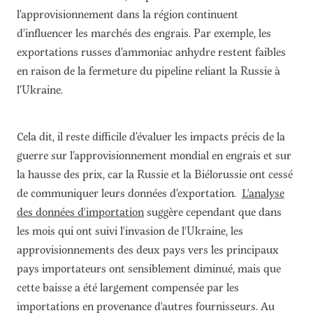
l’approvisionnement dans la région continuent
d’influencer les marchés des engrais. Par exemple, les
exportations russes d’ammoniac anhydre restent faibles
en raison de la fermeture du pipeline reliant la Russie à
l’Ukraine.
Cela dit, il reste difficile d’évaluer les impacts précis de la
guerre sur l’approvisionnement mondial en engrais et sur
la hausse des prix, car la Russie et la Biélorussie ont cessé
de communiquer leurs données d’exportation.
L'analyse
des données d'importation
suggère cependant que dans
les mois qui ont suivi l'invasion de l'Ukraine, les
approvisionnements des deux pays vers les principaux
pays importateurs ont sensiblement diminué, mais que
cette baisse a été largement compensée par les
importations en provenance d'autres fournisseurs. Au