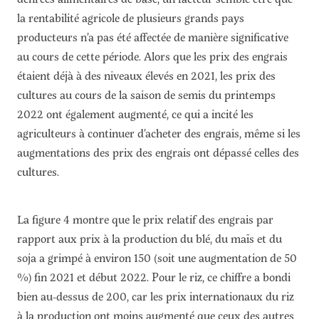
la rentabilité agricole de plusieurs grands pays
producteurs n’a pas été affectée de manière significative
au cours de cette période. Alors que les prix des engrais
étaient déjà à des niveaux élevés en 2021, les prix des
cultures au cours de la saison de semis du printemps
2022 ont également augmenté, ce qui a incité les
agriculteurs à continuer d’acheter des engrais, même si les
augmentations des prix des engrais ont dépassé celles des
cultures.
La figure 4 montre que le prix relatif des engrais par
rapport aux prix à la production du blé, du maïs et du
soja a grimpé à environ 150 (soit une augmentation de 50
%) fin 2021 et début 2022. Pour le riz, ce chiffre a bondi
bien au-dessus de 200, car les prix internationaux du riz
à la production ont moins augmenté que ceux des autres