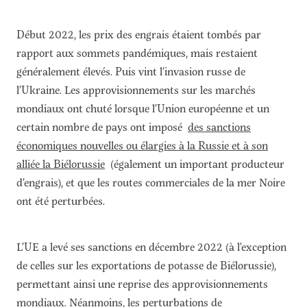
Début 2022, les prix des engrais étaient tombés par
rapport aux sommets pandémiques, mais restaient
généralement élevés. Puis vint l’invasion russe de
l’Ukraine. Les approvisionnements sur les marchés
mondiaux ont chuté lorsque l’Union européenne et un
certain nombre de pays ont imposé
des sanctions
économiques nouvelles ou élargies à la Russie et à son
alliée la Biélorussie
(également un important producteur
d’engrais), et que les routes commerciales de la mer Noire
ont été perturbées.
L’UE a levé ses sanctions en décembre 2022 (à l’exception
de celles sur les exportations de potasse de Biélorussie),
permettant ainsi une reprise des approvisionnements
mondiaux. Néanmoins, les perturbations de