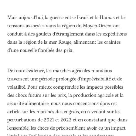
Mais aujourd’hui, la guerre entre Israël et le Hamas et les
tensions associées dans la région du Moyen-Orient ont
conduit à des goulots d’étranglement dans les expéditions
dans la région de la mer Rouge, alimentant les craintes
d’une nouvelle flambée des prix.
De toute évidence, les marchés agricoles mondiaux
traversent une période prolongée d’imprévisibilité et de
volatilité. Pour mieux comprendre les impacts possibles
des chocs futurs sur les prix, la production agricole et la
sécurité alimentaire, nous nous concentrons dans cet
article sur les marchés des engrais, en revenant sur les
perturbations de 2021 et 2022 et en constatant que, dans
l’ensemble, les chocs de prix semblent avoir eu un impact
limité sur l’utilisation des engrais et les rendements.