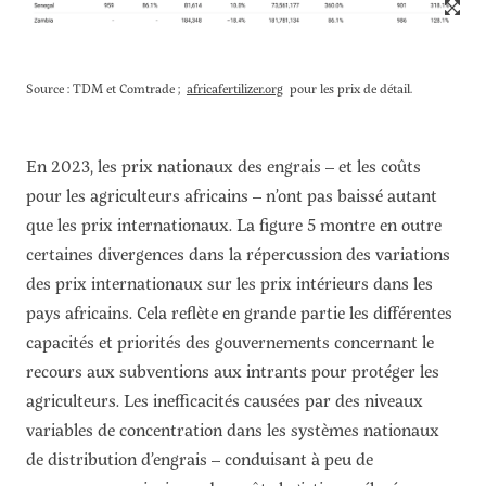
Source : TDM et Comtrade ;
africafertilizer.org
pour les prix de détail.
En 2023, les prix nationaux des engrais – et les coûts
pour les agriculteurs africains – n’ont pas baissé autant
que les prix internationaux. La figure 5 montre en outre
certaines divergences dans la répercussion des variations
des prix internationaux sur les prix intérieurs dans les
pays africains. Cela reflète en grande partie les différentes
capacités et priorités des gouvernements concernant le
recours aux subventions aux intrants pour protéger les
agriculteurs. Les inefficacités causées par des niveaux
variables de concentration dans les systèmes nationaux
de distribution d’engrais – conduisant à peu de