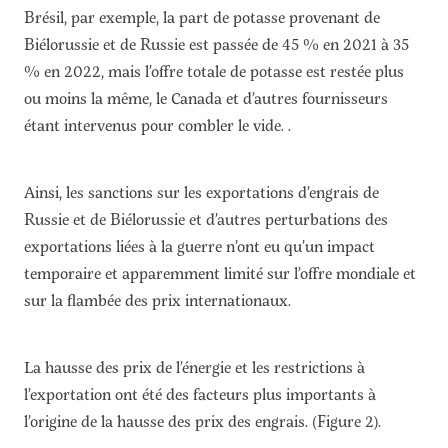
Brésil, par exemple, la part de potasse provenant de
Biélorussie et de Russie est passée de 45 % en 2021 à 35
% en 2022, mais l’offre totale de potasse est restée plus
ou moins la même, le Canada et d’autres fournisseurs
étant intervenus pour combler le vide. .
Ainsi, les sanctions sur les exportations d’engrais de
Russie et de Biélorussie et d’autres perturbations des
exportations liées à la guerre n’ont eu qu’un impact
temporaire et apparemment limité sur l’offre mondiale et
sur la flambée des prix internationaux.
La hausse des prix de l’énergie et les restrictions à
l’exportation ont été des facteurs plus importants à
l’origine de la hausse des prix des engrais. (Figure 2).