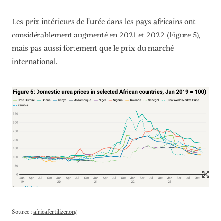
Les prix intérieurs de l’urée dans les pays africains ont
considérablement augmenté en 2021 et 2022 (Figure 5),
mais pas aussi fortement que le prix du marché
international.
Source :
africafertilizer.org