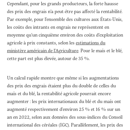
Cependant, pour les grands producteurs, la forte hausse
des prix des engrais n’a peut-être pas affecté la rentabilité.
Par exemple, pour l’ensemble des cultures aux États-Unis,
les coûts des intrants en engrais ne représentent en
moyenne qu’un cinquième environ des coûts d’exploitation
agricole à prix constants, selon les
estimations du
ministère américain de l’Agriculture
. Pour le maïs et le blé,
cette part est plus élevée, autour de 35 %.
Un calcul rapide montre que même si les augmentations
des prix des engrais étaient plus du double de celles du
maïs et du blé, la rentabilité agricole pourrait encore
augmenter : les prix internationaux du blé et du maïs ont
augmenté respectivement d'environ 25 % et 16 % sur un
an en 2022, selon aux données des sous-indices du Conseil
international des céréales (IGC). Parallèlement, les prix des