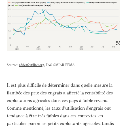
Source :
africafertilizer.org
, FAO SMIAR FPMA
Il est plus difficile de déterminer dans quelle mesure la
flambée des prix des engrais a affecté la rentabilité des
exploitations agricoles dans ces pays à faible revenu.
Comme mentionné, les taux d’utilisation d’engrais ont
tendance à être très faibles dans ces contextes, en
particulier parmi les petits exploitants agricoles, tandis