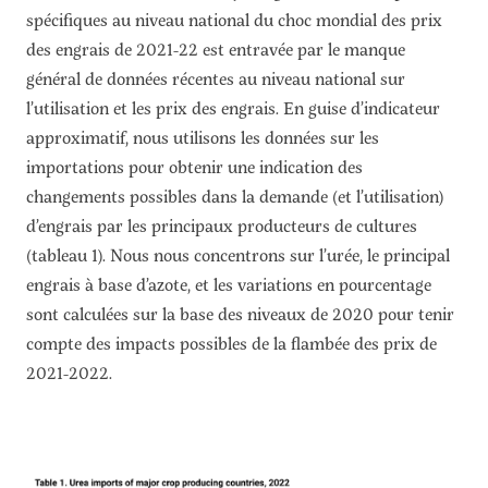
spécifiques au niveau national du choc mondial des prix
des engrais de 2021-22 est entravée par le manque
général de données récentes au niveau national sur
l’utilisation et les prix des engrais. En guise d’indicateur
approximatif, nous utilisons les données sur les
importations pour obtenir une indication des
changements possibles dans la demande (et l’utilisation)
d’engrais par les principaux producteurs de cultures
(tableau 1). Nous nous concentrons sur l’urée, le principal
engrais à base d’azote, et les variations en pourcentage
sont calculées sur la base des niveaux de 2020 pour tenir
compte des impacts possibles de la flambée des prix de
2021-2022.