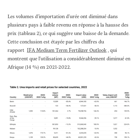
Les volumes d’importation d’urée ont diminué dans
plusieurs pays à faible revenu en réponse à la hausse des
prix (tableau 2), ce qui suggère une baisse de la demande.
Cette conclusion est étayée par les chiffres du
rapport
IFA Medium Term Fertilizer Outlook
, qui
montrent que l’utilisation a considérablement diminué en
Afrique (14 %) en 2021-2022.