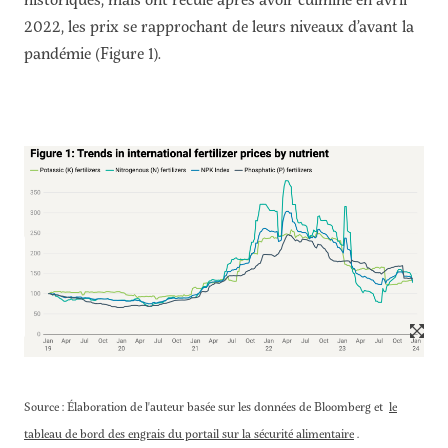
2022, les prix se rapprochant de leurs niveaux d’avant la
pandémie (Figure 1).
Source : Élaboration de l'auteur basée sur les données de Bloomberg et
le
tableau de bord des engrais du portail sur la sécurité alimentaire
.