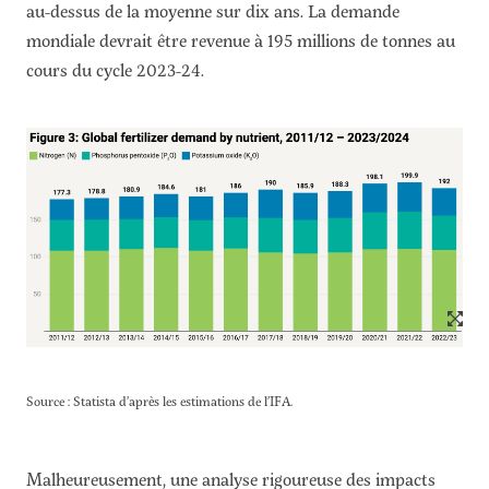
au-dessus de la moyenne sur dix ans. La demande
mondiale devrait être revenue à 195 millions de tonnes au
cours du cycle 2023-24.
Source : Statista d’après les estimations de l’IFA.
Malheureusement, une analyse rigoureuse des impacts