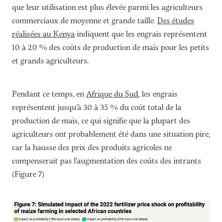
que leur utilisation est plus élevée parmi les agriculteurs
commerciaux de moyenne et grande taille.
Des études
réalisées au Kenya
indiquent que les engrais représentent
10 à 20 % des coûts de production de maïs pour les petits
et grands agriculteurs.
Pendant ce temps, en
Afrique du Sud
, les engrais
représentent jusqu’à 30 à 35 % du coût total de la
production de maïs, ce qui signifie que la plupart des
agriculteurs ont probablement été dans une situation pire,
car la hausse des prix des produits agricoles ne
compenserait pas l’augmentation des coûts des intrants
(Figure 7)