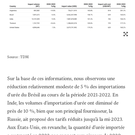
Source : TDM
Sur la base de ces informations, nous observons une
réduction relativement modeste de 5 % des importations
d'urée du Brésil au cours de la période 2021-2022. En
Inde, les volumes d’importation d’urée ont diminué de
près de 10 %, bien que son principal fournisseur, la
Russie, ait proposé des tarifs réduits jusqu’à la mi-2023.
Aux États-Unis, en revanche, la quantité d’urée importée