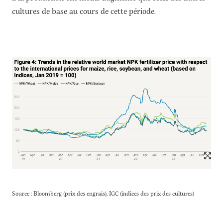
cultures de base au cours de cette période.
Source : Bloomberg (prix des engrais), IGC (indices des prix des cultures)