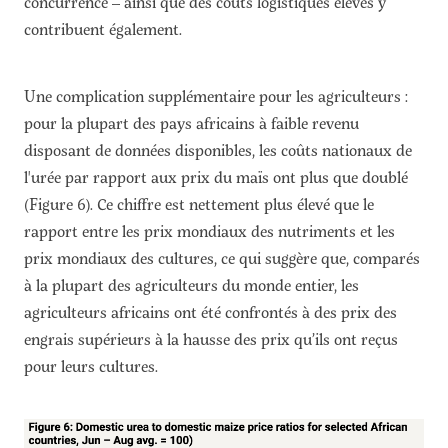
concurrence – ainsi que des coûts logistiques élevés y
contribuent également.
Une complication supplémentaire pour les agriculteurs :
pour la plupart des pays africains à faible revenu
disposant de données disponibles, les coûts nationaux de
l'urée par rapport aux prix du maïs ont plus que doublé
(Figure 6). Ce chiffre est nettement plus élevé que le
rapport entre les prix mondiaux des nutriments et les
prix mondiaux des cultures, ce qui suggère que, comparés
à la plupart des agriculteurs du monde entier, les
agriculteurs africains ont été confrontés à des prix des
engrais supérieurs à la hausse des prix qu’ils ont reçus
pour leurs cultures.