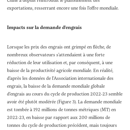
exportations, resserrant encore une fois l’offre mondiale.
Impacts sur la demande d'engrais
Lorsque les prix des engrais ont grimpé en flèche, de
nombreux observateurs s’attendaient à une forte
réduction de leur utilisation et, par conséquent, à une
baisse de la productivité agricole mondiale. En réalité,
d’après les données de l’Association internationale des
engrais, la baisse de la demande mondiale globale
d’engrais au cours du cycle de production 2022-23 semble
avoir été plutôt modérée (Figure 3). La demande mondiale
est tombée à 192 millions de tonnes métriques (MT) en
2022-23, en baisse par rapport aux 200 millions de
tonnes du cycle de production précédent, mais toujours