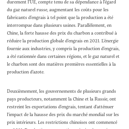
durement l’UE, compte tenu de sa dépendance à l’égard
du gaz naturel russe, augmentant les coûts pour les
fabricants d’engrais à tel point que la production a été
interrompue dans plusieurs usines. Parallèlement, en
Chine, la forte hausse des prix du charbon a contribué à
réduire la production globale d’engrais en 2021. L’énergie
fournie aux industries, y compris la production d’engrais,
a été rationnée dans certaines régions, et le gaz naturel et
le charbon sont des matières premières essentielles à la
production d’azote.
Deuxièmement, les gouvernements de plusieurs grands
pays producteurs, notamment la Chine et la Russie, ont
restreint les exportations d'engrais, tentant d'atténuer
l'impact de la hausse des prix du marché mondial sur les
prix intérieurs. Les restrictions chinoises ont commencé