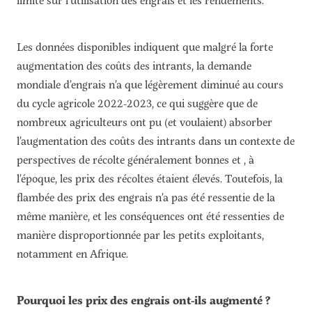
Les données disponibles indiquent que malgré la forte
augmentation des coûts des intrants, la demande
mondiale d’engrais n’a que légèrement diminué au cours
du cycle agricole 2022-2023, ce qui suggère que de
nombreux agriculteurs ont pu (et voulaient) absorber
l’augmentation des coûts des intrants dans un contexte de
perspectives de récolte généralement bonnes et , à
l’époque, les prix des récoltes étaient élevés. Toutefois, la
flambée des prix des engrais n’a pas été ressentie de la
même manière, et les conséquences ont été ressenties de
manière disproportionnée par les petits exploitants,
notamment en Afrique.
Pourquoi les prix des engrais ont-ils augmenté ?