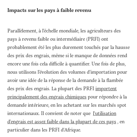
Impacts sur les pays à faible revenu
Parallèlement, à l’échelle mondiale, les agriculteurs des
pays à revenu faible ou intermédiaire (PRFI) ont
probablement été les plus durement touchés par la hausse
des prix des engrais, même si le manque de données rend
encore une fois cela difficile à quantifier. Une fois de plus,
nous utilisons l’évolution des volumes d’importation pour
avoir une idée de la réponse de la demande à la flambée
des prix des engrais. La plupart des PRFI
importent
principalement des engrais chimiques
pour répondre à la
demande intérieure, en les achetant sur les marchés spot
internationaux. Il convient de noter que
l'utilisation
d'engrais est assez faible dans la plupart de ces pays
, en
particulier dans les PRFI d'Afrique.