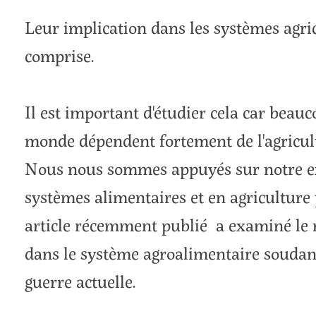
Leur implication dans les systèmes agric
comprise.
Il est important d'étudier cela car beauc
monde dépendent fortement de l'agricul
Nous nous sommes appuyés sur notre exp
systèmes alimentaires et en agricultur
article récemment publié a examiné le r
dans le système agroalimentaire soudana
guerre actuelle.