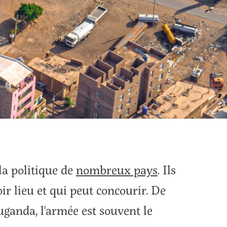
la politique de
nombreux pays
. Ils
ir lieu et qui peut concourir. De
ganda, l'armée est souvent le