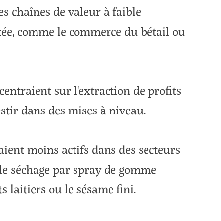
es chaînes de valeur à faible
itée, comme le commerce du bétail ou
centraient sur l'extraction de profits
stir dans des mises à niveau.
aient moins actifs dans des secteurs
le séchage par spray de gomme
s laitiers ou le sésame fini.