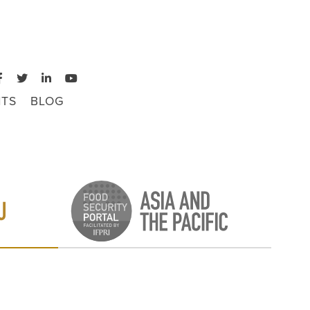
TS
BLOG