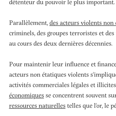
détenteur du pouvoir le plus important.
Parallèlement,
des acteurs violents non
criminels, des groupes terroristes et de
au cours des deux dernières décennies.
Pour maintenir leur influence et finance
acteurs non étatiques violents s'impliq
activités commerciales légales et illicite
économiques
se concentrent souvent sur
ressources naturelles
telles que l'or, le p