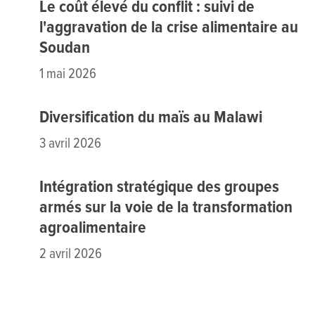
Le coût élevé du conflit : suivi de
l'aggravation de la crise alimentaire au
Soudan
1 mai 2026
Diversification du maïs au Malawi
3 avril 2026
Intégration stratégique des groupes
armés sur la voie de la transformation
agroalimentaire
2 avril 2026