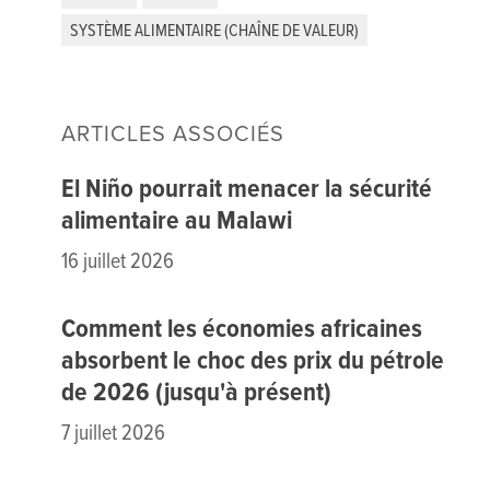
SYSTÈME ALIMENTAIRE (CHAÎNE DE VALEUR)
ARTICLES ASSOCIÉS
El Niño pourrait menacer la sécurité
alimentaire au Malawi
16 juillet 2026
Comment les économies africaines
absorbent le choc des prix du pétrole
de 2026 (jusqu'à présent)
7 juillet 2026