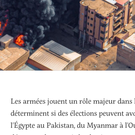
Les armées jouent un rôle majeur dans 
déterminent si des élections peuvent avo
l'Égypte au Pakistan, du Myanmar à l'Ou