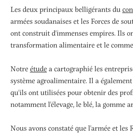
Les deux principaux belligérants du
con
armées soudanaises et les Forces de sou
ont construit d'immenses empires. Ils on
transformation alimentaire et le commer
Notre
étude
a cartographié les entrepris
système agroalimentaire. Il a également 
qu'ils ont utilisées pour obtenir des prof
notamment l'élevage, le blé, la gomme ar
Nous avons constaté que l'armée et les