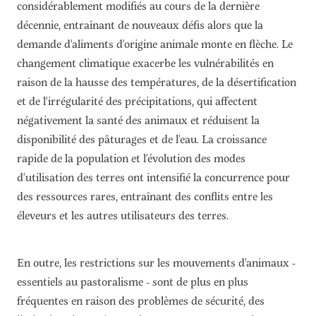
considérablement modifiés au cours de la dernière
décennie, entraînant de nouveaux défis alors que la
demande d'aliments d'origine animale monte en flèche. Le
changement climatique exacerbe les vulnérabilités en
raison de la hausse des températures, de la désertification
et de l'irrégularité des précipitations, qui affectent
négativement la santé des animaux et réduisent la
disponibilité des pâturages et de l'eau. La croissance
rapide de la population et l'évolution des modes
d'utilisation des terres ont intensifié la concurrence pour
des ressources rares, entraînant des conflits entre les
éleveurs et les autres utilisateurs des terres.
En outre, les restrictions sur les mouvements d'animaux -
essentiels au pastoralisme - sont de plus en plus
fréquentes en raison des problèmes de sécurité, des