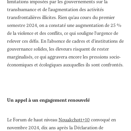
limitations imposées par les gouvernements sur la
transhumance et de l'augmentation des activités
transfrontalières illicites. Rien qu'au cours du premier
semestre 2024, on a constaté une augmentation de 25 %
de la violence et des conflits, ce qui souligne l'urgence de
relever ces défis. En l'absence de cadres et d'institutions de
gouvernance solides, les éleveurs risquent de rester
marginalisés, ce qui aggravera encore les pressions socio-
économiques et écologiques auxquelles ils sont confrontés.
Un appel à un engagement renouvelé
Le Forum de haut niveau
Nouakchott+10
convoqué en
novembre 2024, dix ans après la Déclaration de