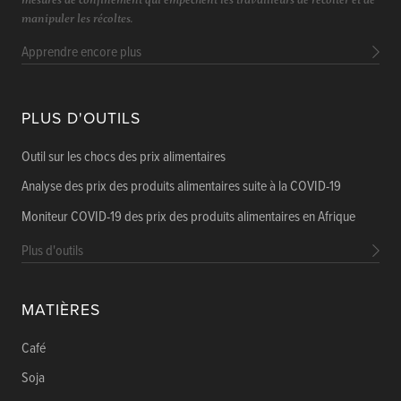
manipuler les récoltes.
Apprendre encore plus
PLUS D'OUTILS
Outil sur les chocs des prix alimentaires
Analyse des prix des produits alimentaires suite à la COVID-19
Moniteur COVID-19 des prix des produits alimentaires en Afrique
Plus d'outils
MATIÈRES
Café
Soja