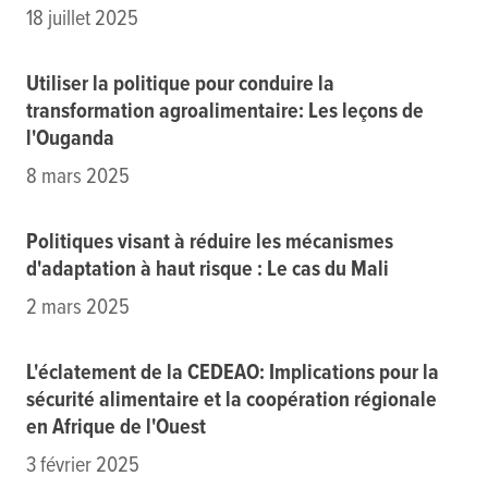
18 juillet 2025
Utiliser la politique pour conduire la
transformation agroalimentaire: Les leçons de
l'Ouganda
8 mars 2025
Politiques visant à réduire les mécanismes
d'adaptation à haut risque : Le cas du Mali
2 mars 2025
L'éclatement de la CEDEAO: Implications pour la
sécurité alimentaire et la coopération régionale
en Afrique de l'Ouest
3 février 2025