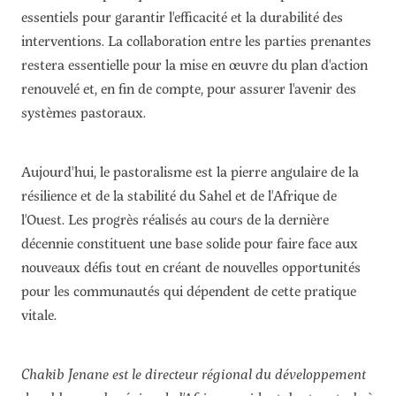
essentiels pour garantir l'efficacité et la durabilité des
interventions. La collaboration entre les parties prenantes
restera essentielle pour la mise en œuvre du plan d'action
renouvelé et, en fin de compte, pour assurer l'avenir des
systèmes pastoraux.
Aujourd'hui, le pastoralisme est la pierre angulaire de la
résilience et de la stabilité du Sahel et de l'Afrique de
l'Ouest. Les progrès réalisés au cours de la dernière
décennie constituent une base solide pour faire face aux
nouveaux défis tout en créant de nouvelles opportunités
pour les communautés qui dépendent de cette pratique
vitale.
Chakib Jenane est le directeur régional du développement