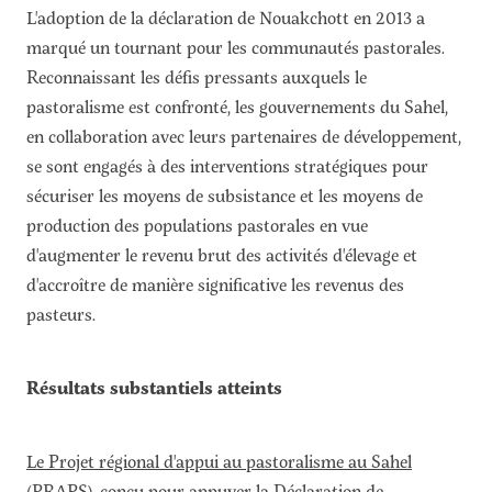
L'adoption de la déclaration de Nouakchott en 2013 a
marqué un tournant pour les communautés pastorales.
Reconnaissant les défis pressants auxquels le
pastoralisme est confronté, les gouvernements du Sahel,
en collaboration avec leurs partenaires de développement,
se sont engagés à des interventions stratégiques pour
sécuriser les moyens de subsistance et les moyens de
production des populations pastorales en vue
d'augmenter le revenu brut des activités d'élevage et
d'accroître de manière significative les revenus des
pasteurs.
Résultats substantiels atteints
Le Projet régional d'appui au pastoralisme au Sahel
(PRAPS), conçu pour appuyer la Déclaration de