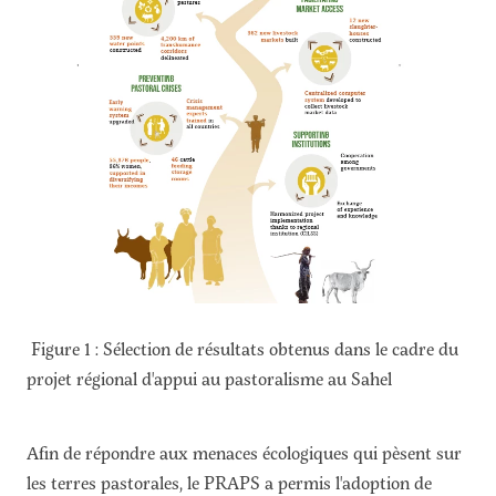
Figure 1 : Sélection de résultats obtenus dans le cadre du
projet régional d'appui au pastoralisme au Sahel
Afin de répondre aux menaces écologiques qui pèsent sur
les terres pastorales, le PRAPS a permis l'adoption de