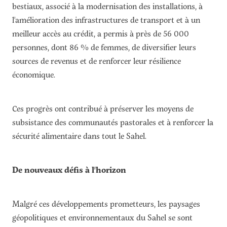
bestiaux, associé à la modernisation des installations, à
l'amélioration des infrastructures de transport et à un
meilleur accès au crédit, a permis à près de 56 000
personnes, dont 86 % de femmes, de diversifier leurs
sources de revenus et de renforcer leur résilience
économique.
Ces progrès ont contribué à préserver les moyens de
subsistance des communautés pastorales et à renforcer la
sécurité alimentaire dans tout le Sahel.
De nouveaux défis à l'horizon
Malgré ces développements prometteurs, les paysages
géopolitiques et environnementaux du Sahel se sont