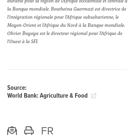
durable pour la région de l'Afrique occidentale et centrale à
la Banque mondiale. Boutheina Guermazi est directrice de
l'intégration régionale pour l'Afrique subsaharienne, le
Moyen-Orient et l'Afrique du Nord à la Banque mondiale.
Olivier Buyoya est le directeur régional pour l'Afrique de
l'Ouest à la SFI.
Source:
World Bank: Agriculture & Food
FR