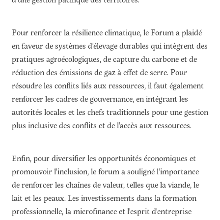
Pour renforcer la résilience climatique, le Forum a plaidé
en faveur de systèmes d'élevage durables qui intègrent des
pratiques agroécologiques, de capture du carbone et de
réduction des émissions de gaz à effet de serre. Pour
résoudre les conflits liés aux ressources, il faut également
renforcer les cadres de gouvernance, en intégrant les
autorités locales et les chefs traditionnels pour une gestion
plus inclusive des conflits et de l'accès aux ressources.
Enfin, pour diversifier les opportunités économiques et
promouvoir l'inclusion, le forum a souligné l'importance
de renforcer les chaînes de valeur, telles que la viande, le
lait et les peaux. Les investissements dans la formation
professionnelle, la microfinance et l'esprit d'entreprise