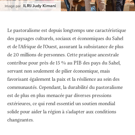
ILRI/Judy Kimani
Image par
Le pastoralisme est depuis longtemps une caractéristique
des paysages culturels, sociaux et économiques du Sahel
et de l'Afrique de l'Ouest, assurant la subsistance de plus
de 20 millions de personnes. Cette pratique ancestrale
contribue pour près de 15 % au PIB des pays du Sahel,
servant non seulement de pilier économique, mais
favorisant également la paix et la résilience au sein des
communautés. Cependant, la durabilité du pastoralisme
est de plus en plus menacée par diverses pressions
extérieures, ce qui rend essentiel un soutien mondial
solide pour aider la région à s'adapter aux conditions
changeantes.