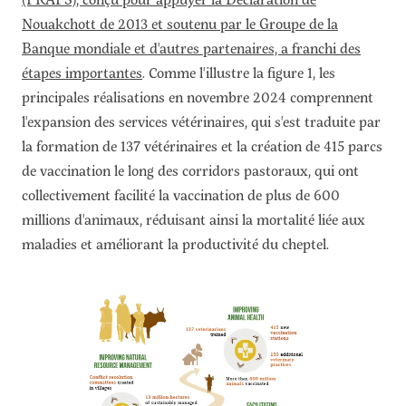
Nouakchott de 2013 et soutenu par le Groupe de la
Banque mondiale et d'autres partenaires, a franchi des
étapes importantes
. Comme l'illustre la figure 1, les
principales réalisations en novembre 2024 comprennent
l'expansion des services vétérinaires, qui s'est traduite par
la formation de 137 vétérinaires et la création de 415 parcs
de vaccination le long des corridors pastoraux, qui ont
collectivement facilité la vaccination de plus de 600
millions d'animaux, réduisant ainsi la mortalité liée aux
maladies et améliorant la productivité du cheptel.