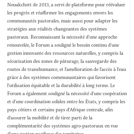
Nouakchott de 2013, a servi de plateforme pour réévaluer
les progrès et réaffirmer les engagements envers les
communautés pastorales, mais aussi pour adapter les
stratégies aux réalités changeantes des systèmes
pastoraux. Reconnaissant la nécessité d'une approche
renouvelée, le Forum a souligné le besoin continu d'une
gestion innovante des ressources naturelles, y compris la
sécurisation des zones de pâturage, la sauvegarde des
routes de transhumance, et l'amélioration de l'accès à l'eau
grâce à des systèmes communautaires qui favorisent
l'utilisation équitable et la durabilité à long terme. Le
Forum a également souligné la nécessité d'une coopération
et d'une coordination solides entre les États, y compris les
pays côtiers et certains pays d'Afrique centrale, afin
d'assurer la mobilité et de tirer parti de la
complémentarité des systèmes agro-pastoraux en vue
d'une gestion pacifique des territoires.