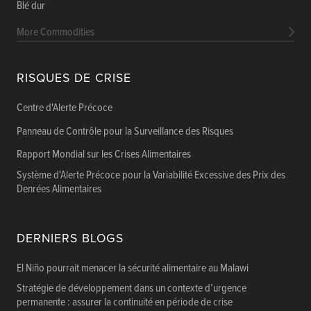
Blé dur
More Commodities
RISQUES DE CRISE
Centre d'Alerte Précoce
Panneau de Contrôle pour la Surveillance des Risques
Rapport Mondial sur les Crises Alimentaires
Système d'Alerte Précoce pour la Variabilité Excessive des Prix des
Denrées Alimentaires
DERNIERS BLOGS
El Niño pourrait menacer la sécurité alimentaire au Malawi
Stratégie de développement dans un contexte d’urgence
permanente : assurer la continuité en période de crise