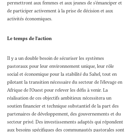
permettront aux femmes et aux jeunes de s'émanciper et
de participer activement à la prise de décision et aux
activités économiques.
Le temps de l'action
Il y a un double besoin de sécuriser les systèmes
pastoraux pour leur environnement unique, leur rôle
social et économique pour la stabilité du Sahel, tout en
pilotant la transition nécessaire du secteur de l'élevage en
Afrique de l'Ouest pour relever les défis à venir. La
réalisation de ces objectifs ambitieux nécessitera un
soutien financier et technique substantiel de la part des
partenaires de développement, des gouvernements et du
secteur privé. Des investissements adaptés qui répondent
aux besoins spécifiques des communautés pastorales sont