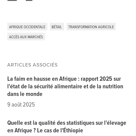
AFRIQUE OCCIDENTALE
BÉTAIL
TRANSFORMATION AGRICOLE
ACCÈS AUX MARCHÉS
ARTICLES ASSOCIÉS
La faim en hausse en Afrique : rapport 2025 sur
l'état de la sécurité alimentaire et de la nutrition
dans le monde
9 août 2025
Quelle est la qualité des statistiques sur l'élevage
en Afrique ? Le cas de l'Éthiopie