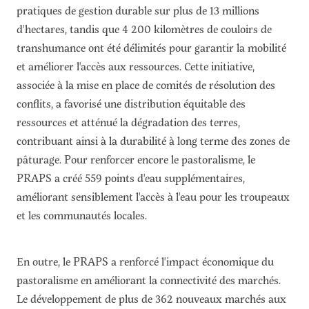
pratiques de gestion durable sur plus de 13 millions
d'hectares, tandis que 4 200 kilomètres de couloirs de
transhumance ont été délimités pour garantir la mobilité
et améliorer l'accès aux ressources. Cette initiative,
associée à la mise en place de comités de résolution des
conflits, a favorisé une distribution équitable des
ressources et atténué la dégradation des terres,
contribuant ainsi à la durabilité à long terme des zones de
pâturage. Pour renforcer encore le pastoralisme, le
PRAPS a créé 559 points d'eau supplémentaires,
améliorant sensiblement l'accès à l'eau pour les troupeaux
et les communautés locales.
En outre, le PRAPS a renforcé l'impact économique du
pastoralisme en améliorant la connectivité des marchés.
Le développement de plus de 362 nouveaux marchés aux