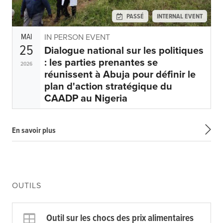
PASSÉ
INTERNAL EVENT
MAI
IN PERSON EVENT
25
Dialogue national sur les politiques
: les parties prenantes se
2026
réunissent à Abuja pour définir le
plan d'action stratégique du
CAADP au Nigeria
En savoir plus
OUTILS
Outil sur les chocs des prix alimentaires