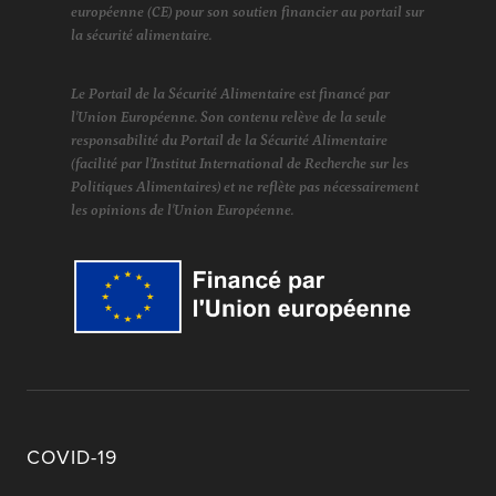
européenne (CE) pour son soutien financier au portail sur
la sécurité alimentaire.
Le Portail de la Sécurité Alimentaire est financé par
l'Union Européenne. Son contenu relève de la seule
responsabilité du Portail de la Sécurité Alimentaire
(facilité par l'Institut International de Recherche sur les
Politiques Alimentaires) et ne reflète pas nécessairement
les opinions de l'Union Européenne.
COVID-19