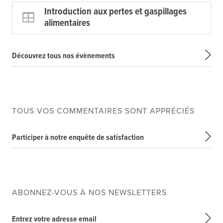
Introduction aux pertes et gaspillages
alimentaires
Découvrez tous nos évènements
TOUS VOS COMMENTAIRES SONT APPRÉCIÉS
Participer à notre enquête de satisfaction
ABONNEZ-VOUS À NOS NEWSLETTERS
Entrez votre adresse email