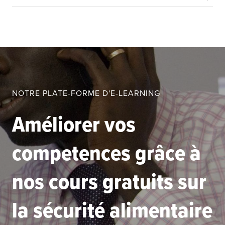
NOTRE PLATE-FORME D'E-LEARNING
Améliorer vos
competences grâce à
nos cours gratuits sur
la sécurité alimentaire