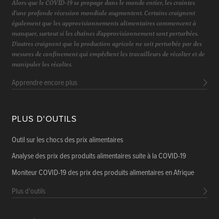
Alors que le COVID-19 se propage dans le monde entier, les craintes
d'une profonde récession mondiale augmentent. Certains craignent
également que les approvisionnements alimentaires commencent à
manquer, surtout si les chaînes d'approvisionnement sont perturbées.
D'autres craignent que la production agricole ne soit perturbée par des
mesures de confinement qui empêchent les travailleurs de récolter et de
manipuler les récoltes.
Apprendre encore plus
PLUS D'OUTILS
Outil sur les chocs des prix alimentaires
Analyse des prix des produits alimentaires suite à la COVID-19
Moniteur COVID-19 des prix des produits alimentaires en Afrique
Plus d'outils