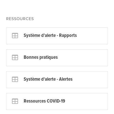
RESSOURCES
Système d'alerte - Rapports
Bonnes pratiques
Système d'alerte - Alertes
Ressources COVID-19