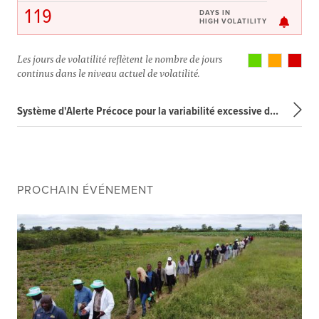
119
DAYS IN
HIGH VOLATILITY
Les jours de volatilité reflètent le nombre de jours
continus dans le niveau actuel de volatilité.
Système d'Alerte Précoce pour la variabilité excessive des prix
PROCHAIN ÉVÉNEMENT