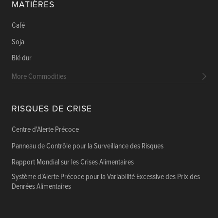
MATIÈRES
Café
Soja
Blé dur
More Commodities
RISQUES DE CRISE
Centre d'Alerte Précoce
Panneau de Contrôle pour la Surveillance des Risques
Rapport Mondial sur les Crises Alimentaires
Système d'Alerte Précoce pour la Variabilité Excessive des Prix des
Denrées Alimentaires