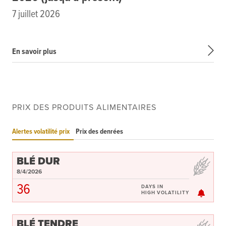
7 juillet 2026
En savoir plus
PRIX DES PRODUITS ALIMENTAIRES
Alertes volatilité prix
Prix des denrées
BLÉ DUR
8/4/2026
36
DAYS IN
HIGH VOLATILITY
BLÉ TENDRE