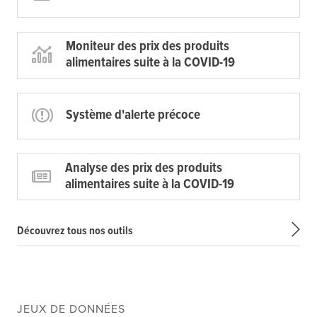
Moniteur des prix des produits
alimentaires suite à la COVID-19
Système d'alerte précoce
Analyse des prix des produits
alimentaires suite à la COVID-19
Découvrez tous nos outils
JEUX DE DONNÉES