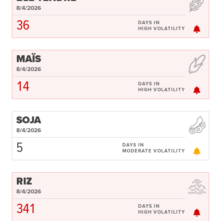
8/4/2026
36
DAYS IN
HIGH VOLATILITY
MAÏS
8/4/2026
14
DAYS IN
HIGH VOLATILITY
SOJA
8/4/2026
5
DAYS IN
MODERATE VOLATILITY
RIZ
8/4/2026
341
DAYS IN
HIGH VOLATILITY