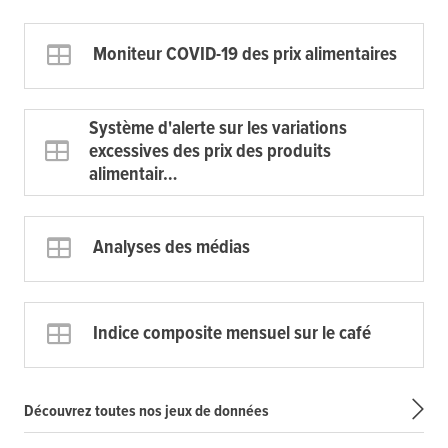
Moniteur COVID-19 des prix alimentaires
Système d'alerte sur les variations
excessives des prix des produits
alimentair…
Analyses des médias
Indice composite mensuel sur le café
Découvrez toutes nos jeux de données