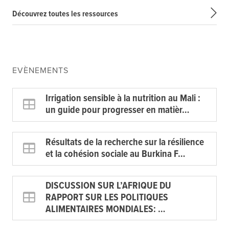
Découvrez toutes les ressources
EVÈNEMENTS
Irrigation sensible à la nutrition au Mali :
un guide pour progresser en matièr…
Résultats de la recherche sur la résilience
et la cohésion sociale au Burkina F…
DISCUSSION SUR L’AFRIQUE DU
RAPPORT SUR LES POLITIQUES
ALIMENTAIRES MONDIALES: …