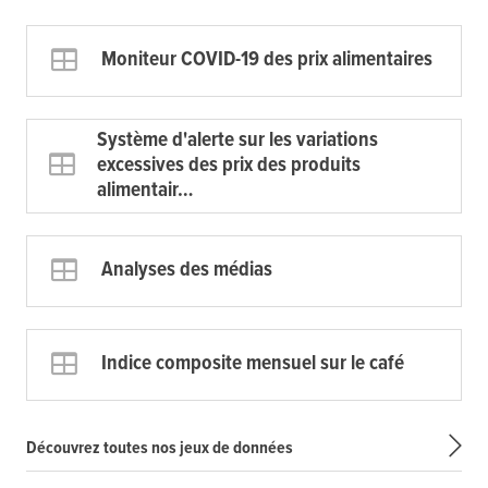
Moniteur COVID-19 des prix alimentaires
Système d'alerte sur les variations
excessives des prix des produits
alimentair…
Analyses des médias
Indice composite mensuel sur le café
Découvrez toutes nos jeux de données