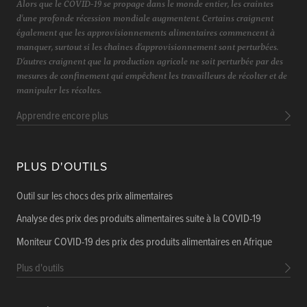
Alors que le COVID-19 se propage dans le monde entier, les craintes
d'une profonde récession mondiale augmentent. Certains craignent
également que les approvisionnements alimentaires commencent à
manquer, surtout si les chaînes d'approvisionnement sont perturbées.
D'autres craignent que la production agricole ne soit perturbée par des
mesures de confinement qui empêchent les travailleurs de récolter et de
manipuler les récoltes.
Apprendre encore plus
PLUS D'OUTILS
Outil sur les chocs des prix alimentaires
Analyse des prix des produits alimentaires suite à la COVID-19
Moniteur COVID-19 des prix des produits alimentaires en Afrique
Plus d'outils