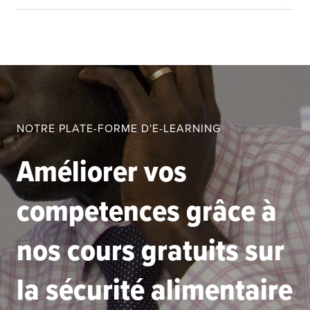
NOTRE PLATE-FORME D'E-LEARNING
Améliorer vos
competences grâce à
nos cours gratuits sur
la sécurité alimentaire