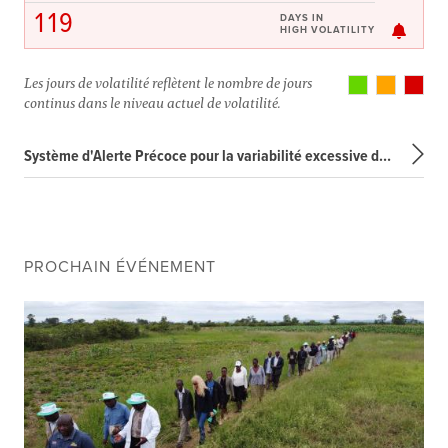
119
DAYS IN
HIGH VOLATILITY
Les jours de volatilité reflètent le nombre de jours
continus dans le niveau actuel de volatilité.
Système d'Alerte Précoce pour la variabilité excessive des prix
PROCHAIN ÉVÉNEMENT