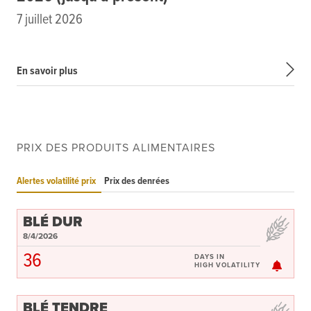
7 juillet 2026
En savoir plus
PRIX DES PRODUITS ALIMENTAIRES
Alertes volatilité prix
Prix des denrées
BLÉ DUR
8/4/2026
36
DAYS IN
HIGH VOLATILITY
BLÉ TENDRE