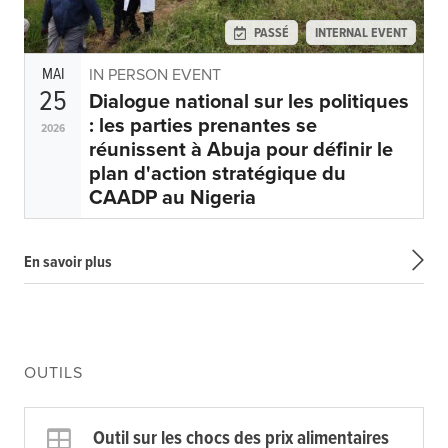
PASSÉ
INTERNAL EVENT
MAI
IN PERSON EVENT
25
Dialogue national sur les politiques
: les parties prenantes se
2026
réunissent à Abuja pour définir le
plan d'action stratégique du
CAADP au Nigeria
En savoir plus
OUTILS
Outil sur les chocs des prix alimentaires