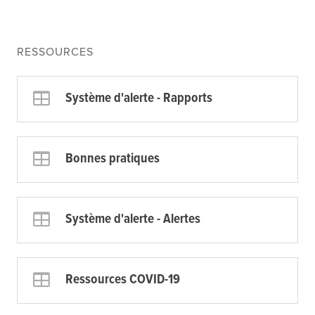
RESSOURCES
Système d'alerte - Rapports
Bonnes pratiques
Système d'alerte - Alertes
Ressources COVID-19