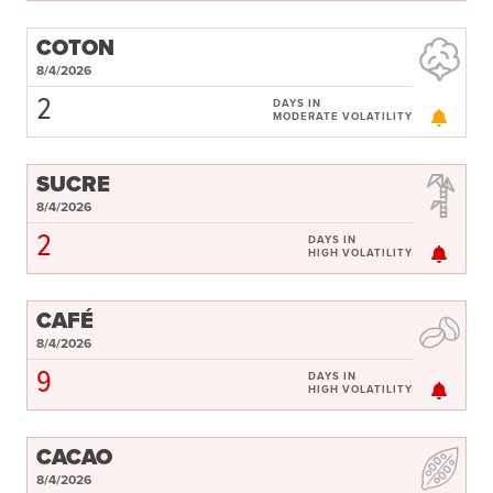
COTON
8/4/2026
2
DAYS IN
MODERATE VOLATILITY
SUCRE
8/4/2026
2
DAYS IN
HIGH VOLATILITY
CAFÉ
8/4/2026
9
DAYS IN
HIGH VOLATILITY
CACAO
8/4/2026