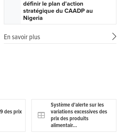
définir le plan d'action
stratégique du CAADP au
Nigeria
En savoir plus
Système d'alerte sur les
9 des prix
variations excessives des
prix des produits
alimentair…