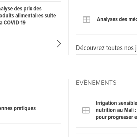
alyse des prix des
oduits alimentaires suite
Analyses des mé
la COVID-19
Découvrez toutes nos 
EVÈNEMENTS
Irrigation sensible
nnes pratiques
nutrition au Mali 
pour progresser 