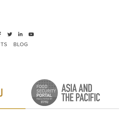
TS
BLOG