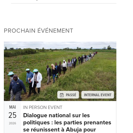
PROCHAIN ÉVÉNEMENT
PASSÉ
INTERNAL EVENT
MAI
IN PERSON EVENT
25
Dialogue national sur les
politiques : les parties prenantes
2026
se réunissent à Abuja pour