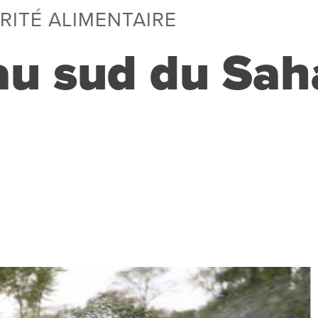
RITÉ ALIMENTAIRE
au sud du Sah