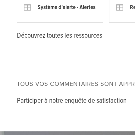
Système d'alerte - Alertes
R
Découvrez toutes les ressources
TOUS VOS COMMENTAIRES SONT APPR
Participer à notre enquête de satisfaction