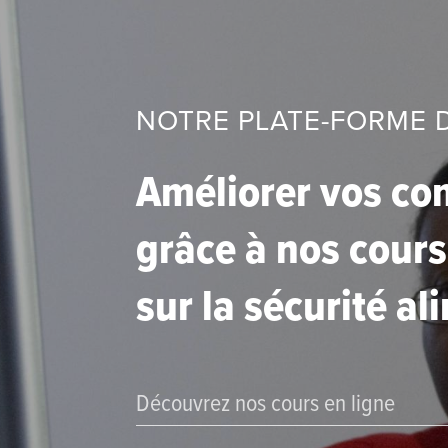
NOTRE PLATE-FORME 
Améliorer vos c
grâce à nos cours
sur la sécurité al
Découvrez nos cours en ligne