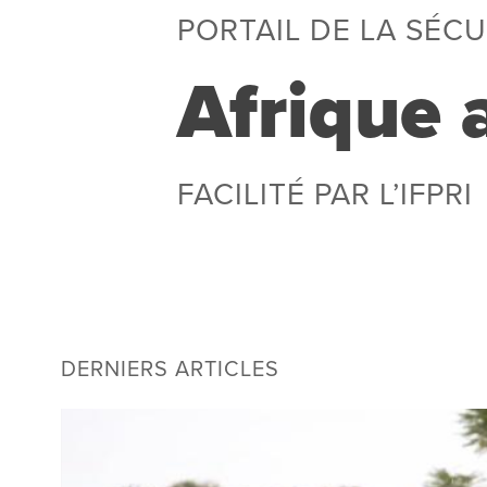
PORTAIL DE LA SÉCU
Afrique 
FACILITÉ PAR L’IFPRI
DERNIERS ARTICLES