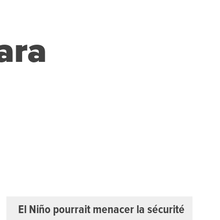
ara
El Niño pourrait menacer la sécurité