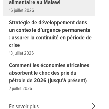
alimentaire au Malawi
16 juillet 2026
Stratégie de développement dans
un contexte d’urgence permanente
: assurer la continuité en période de
crise
13 juillet 2026
Comment les économies africaines
absorbent le choc des prix du
pétrole de 2026 (jusqu'à présent)
7 juillet 2026
En savoir plus