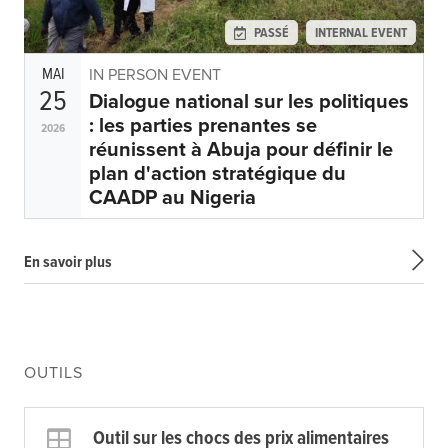
PASSÉ
INTERNAL EVENT
MAI
IN PERSON EVENT
25
Dialogue national sur les politiques
: les parties prenantes se
2026
réunissent à Abuja pour définir le
plan d'action stratégique du
CAADP au Nigeria
En savoir plus
OUTILS
Outil sur les chocs des prix alimentaires