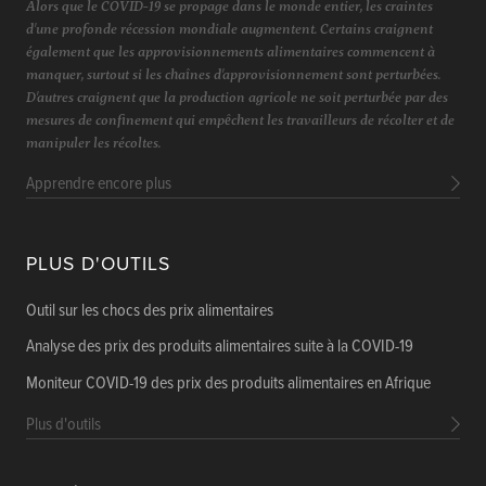
Alors que le COVID-19 se propage dans le monde entier, les craintes
d'une profonde récession mondiale augmentent. Certains craignent
également que les approvisionnements alimentaires commencent à
manquer, surtout si les chaînes d'approvisionnement sont perturbées.
D'autres craignent que la production agricole ne soit perturbée par des
mesures de confinement qui empêchent les travailleurs de récolter et de
manipuler les récoltes.
Apprendre encore plus
PLUS D'OUTILS
Outil sur les chocs des prix alimentaires
Analyse des prix des produits alimentaires suite à la COVID-19
Moniteur COVID-19 des prix des produits alimentaires en Afrique
Plus d'outils