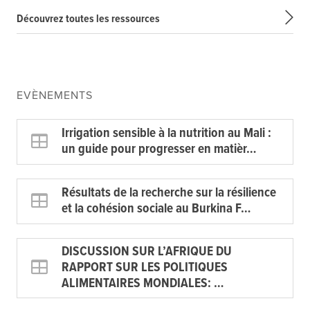
Découvrez toutes les ressources
EVÈNEMENTS
Irrigation sensible à la nutrition au Mali :
un guide pour progresser en matièr…
Résultats de la recherche sur la résilience
et la cohésion sociale au Burkina F…
DISCUSSION SUR L’AFRIQUE DU
RAPPORT SUR LES POLITIQUES
ALIMENTAIRES MONDIALES: …