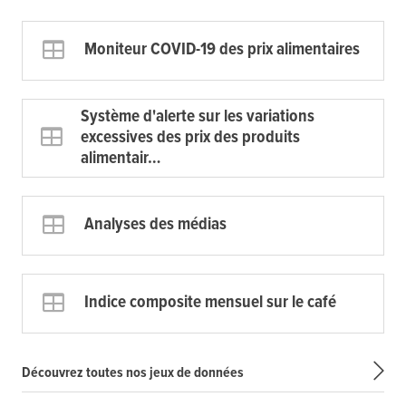
Moniteur COVID-19 des prix alimentaires
Système d'alerte sur les variations
excessives des prix des produits
alimentair…
Analyses des médias
Indice composite mensuel sur le café
Découvrez toutes nos jeux de données