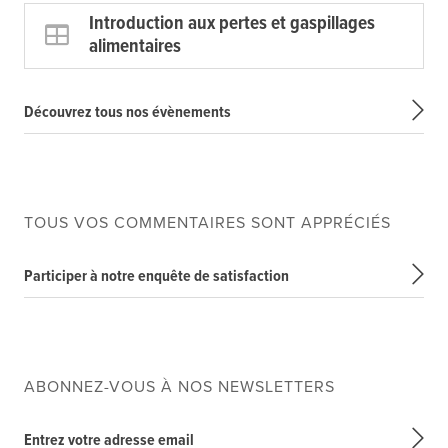
Introduction aux pertes et gaspillages
alimentaires
Découvrez tous nos évènements
TOUS VOS COMMENTAIRES SONT APPRÉCIÉS
Participer à notre enquête de satisfaction
ABONNEZ-VOUS À NOS NEWSLETTERS
Entrez votre adresse email