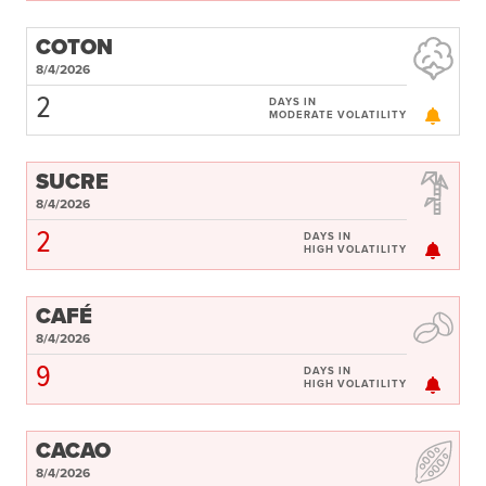
COTON
8/4/2026
2
DAYS IN
MODERATE VOLATILITY
SUCRE
8/4/2026
2
DAYS IN
HIGH VOLATILITY
CAFÉ
8/4/2026
9
DAYS IN
HIGH VOLATILITY
CACAO
8/4/2026