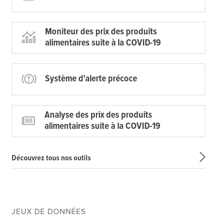
Moniteur des prix des produits
alimentaires suite à la COVID-19
Système d'alerte précoce
Analyse des prix des produits
alimentaires suite à la COVID-19
Découvrez tous nos outils
JEUX DE DONNÉES