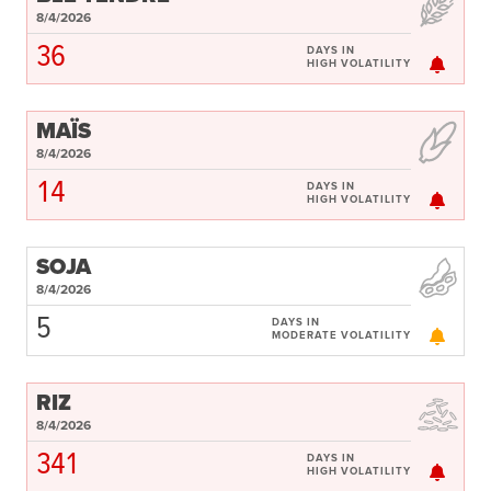
8/4/2026
36
DAYS IN
HIGH VOLATILITY
MAÏS
8/4/2026
14
DAYS IN
HIGH VOLATILITY
SOJA
8/4/2026
5
DAYS IN
MODERATE VOLATILITY
RIZ
8/4/2026
341
DAYS IN
HIGH VOLATILITY