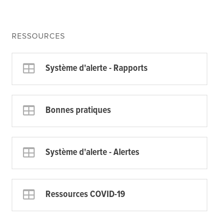
RESSOURCES
Système d'alerte - Rapports
Bonnes pratiques
Système d'alerte - Alertes
Ressources COVID-19