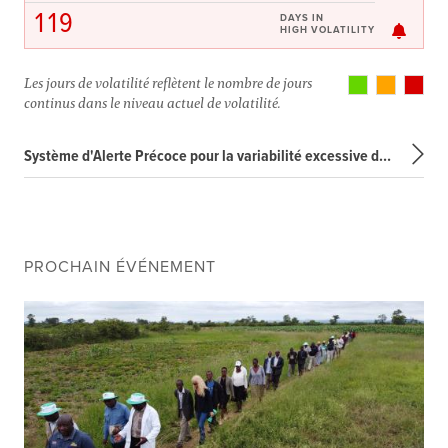
119
DAYS IN
HIGH VOLATILITY
Les jours de volatilité reflètent le nombre de jours
continus dans le niveau actuel de volatilité.
Système d'Alerte Précoce pour la variabilité excessive des prix
PROCHAIN ÉVÉNEMENT