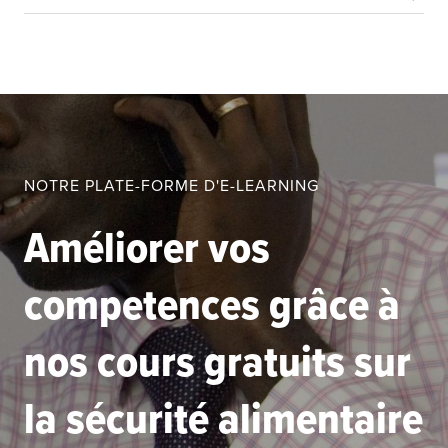
NOTRE PLATE-FORME D'E-LEARNING
Améliorer vos
competences grâce à
nos cours gratuits sur
la sécurité alimentaire