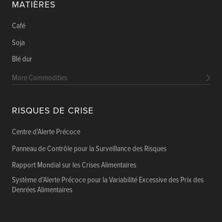
MATIÈRES
Café
Soja
Blé dur
More Commodities
RISQUES DE CRISE
Centre d'Alerte Précoce
Panneau de Contrôle pour la Surveillance des Risques
Rapport Mondial sur les Crises Alimentaires
Système d'Alerte Précoce pour la Variabilité Excessive des Prix des
Denrées Alimentaires