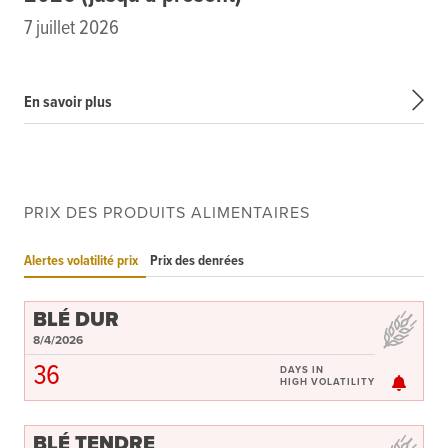
7 juillet 2026
En savoir plus
PRIX DES PRODUITS ALIMENTAIRES
Alertes volatilité prix
Prix des denrées
BLÉ DUR
8/4/2026
36
DAYS IN
HIGH VOLATILITY
BLÉ TENDRE