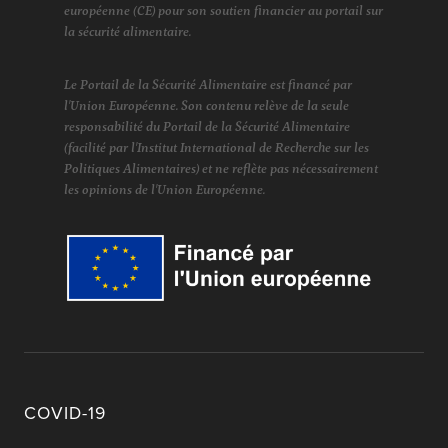
européenne (CE) pour son soutien financier au portail sur
la sécurité alimentaire.
Le Portail de la Sécurité Alimentaire est financé par
l'Union Européenne. Son contenu relève de la seule
responsabilité du Portail de la Sécurité Alimentaire
(facilité par l'Institut International de Recherche sur les
Politiques Alimentaires) et ne reflète pas nécessairement
les opinions de l'Union Européenne.
COVID-19